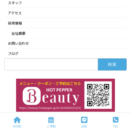
スタッフ
アクセス
採用情報
会社概要
お問い合わせ
ブログ
検
索:
HOME
ご予約
LINE
TEL