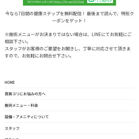
今なら7日間の健康ステップを無料配信！ 最後まで読んで、特別ク
ーポンをゲット！
※施術メニューがお決まりではない場合は、LINEにてお気軽にご
相談下さい。
スタッフがお客様のご要望をお聞きし、丁寧に対応させて頂きま
すので、お気軽にお問合せ下さい。
HOME
首肩コリにお悩みの方へ
施術メニュー・料金
設備・アメニティについて
スタッフ