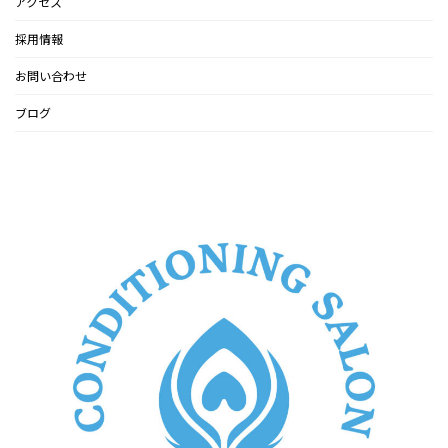
アクセス
採用情報
お問い合わせ
ブログ