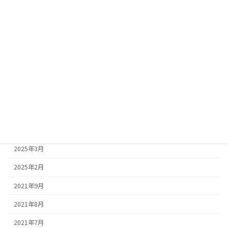
2025年11月
2025年10月
2025年9月
2025年8月
2025年7月
2025年6月
2025年5月
2025年4月
2025年3月
2025年2月
2021年9月
2021年8月
2021年7月