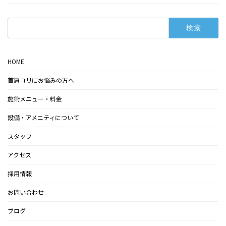
検
索:
HOME
首肩コリにお悩みの方へ
施術メニュー・料金
設備・アメニティについて
スタッフ
アクセス
採用情報
お問い合わせ
ブログ