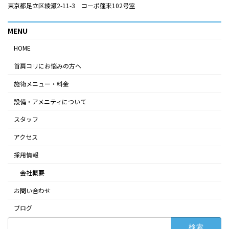
東京都足立区綾瀬2-11-3 コーポ蓬来102号室
MENU
HOME
首肩コリにお悩みの方へ
施術メニュー・料金
設備・アメニティについて
スタッフ
アクセス
採用情報
会社概要
お問い合わせ
ブログ
検