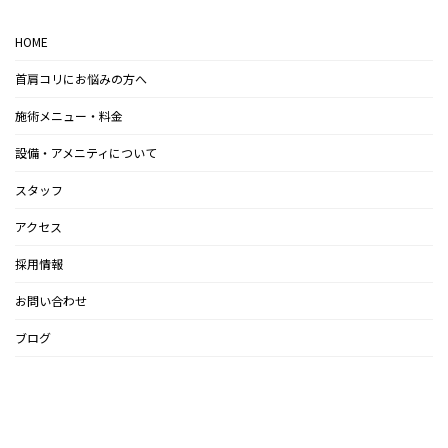
HOME
首肩コリにお悩みの方へ
施術メニュー・料金
設備・アメニティについて
スタッフ
アクセス
採用情報
お問い合わせ
ブログ