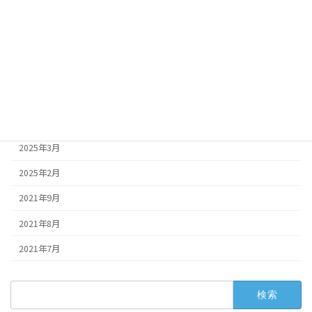
2025年8月
2025年7月
2025年6月
2025年5月
2025年4月
2025年3月
2025年2月
2021年9月
2021年8月
2021年7月
検
索: