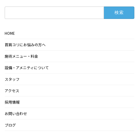
検
索:
HOME
首肩コリにお悩みの方へ
施術メニュー・料金
設備・アメニティについて
スタッフ
アクセス
採用情報
お問い合わせ
ブログ