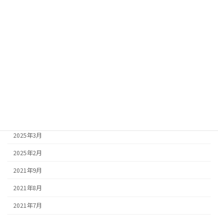
2025年10月
2025年9月
2025年8月
2025年7月
2025年6月
2025年5月
2025年4月
2025年3月
2025年2月
2021年9月
2021年8月
2021年7月