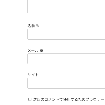
名前
※
メール
※
サイト
次回のコメントで使用するためブラウザー