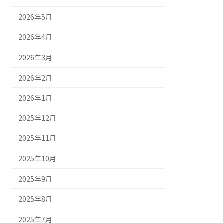
2026年5月
2026年4月
2026年3月
2026年2月
2026年1月
2025年12月
2025年11月
2025年10月
2025年9月
2025年8月
2025年7月