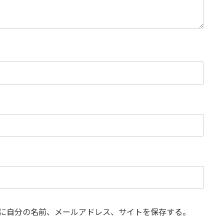
に自分の名前、メールアドレス、サイトを保存する。