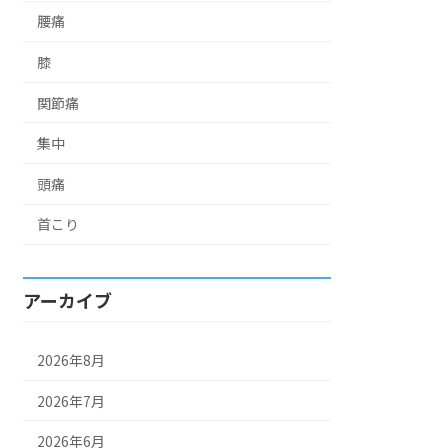
腰痛
膝
関節痛
集中
頭痛
首こり
アーカイブ
2026年8月
2026年7月
2026年6月