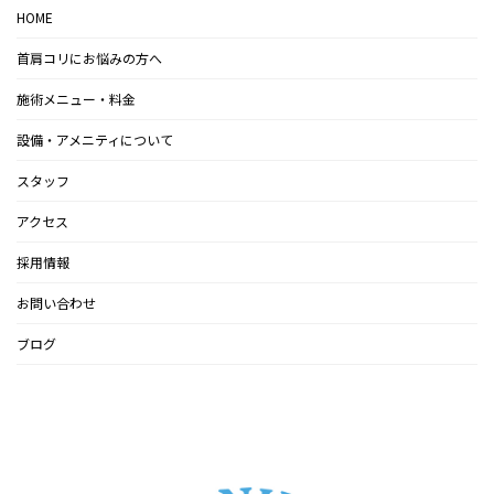
HOME
首肩コリにお悩みの方へ
施術メニュー・料金
設備・アメニティについて
スタッフ
アクセス
採用情報
お問い合わせ
ブログ