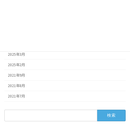
2025年8月
2025年7月
2025年6月
2025年5月
2025年4月
2025年3月
2025年2月
2021年9月
2021年8月
2021年7月
検
索: