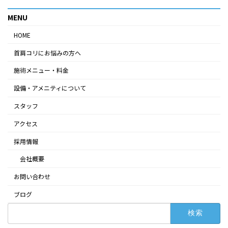
MENU
HOME
首肩コリにお悩みの方へ
施術メニュー・料金
設備・アメニティについて
スタッフ
アクセス
採用情報
会社概要
お問い合わせ
ブログ
検
索: