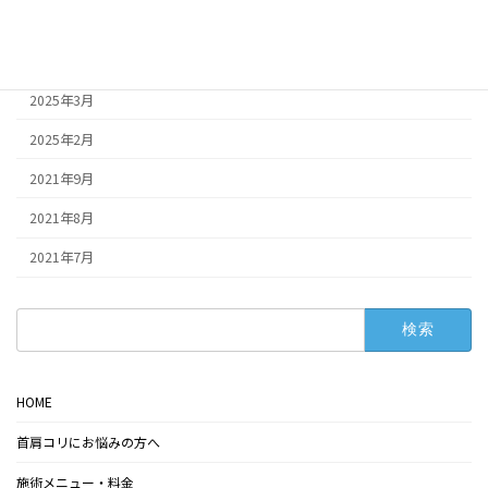
2025年5月
2025年4月
2025年3月
2025年2月
2021年9月
2021年8月
2021年7月
検
索:
HOME
首肩コリにお悩みの方へ
施術メニュー・料金