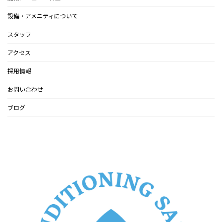
設備・アメニティについて
スタッフ
アクセス
採用情報
お問い合わせ
ブログ