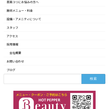
首肩コリにお悩みの方へ
施術メニュー・料金
設備・アメニティについて
スタッフ
アクセス
採用情報
会社概要
お問い合わせ
ブログ
検
索: