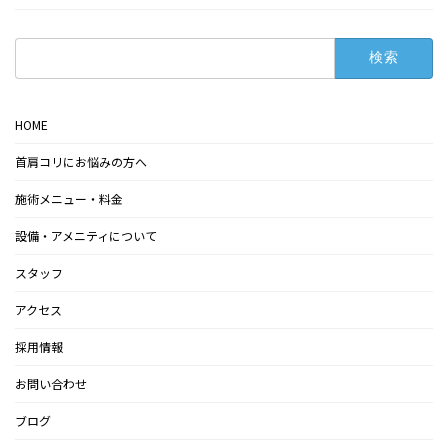
検
索:
HOME
首肩コリにお悩みの方へ
施術メニュー・料金
設備・アメニティについて
スタッフ
アクセス
採用情報
お問い合わせ
ブログ