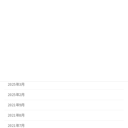
2025年11月
2025年10月
2025年9月
2025年8月
2025年7月
2025年6月
2025年5月
2025年4月
2025年3月
2025年2月
2021年9月
2021年8月
2021年7月