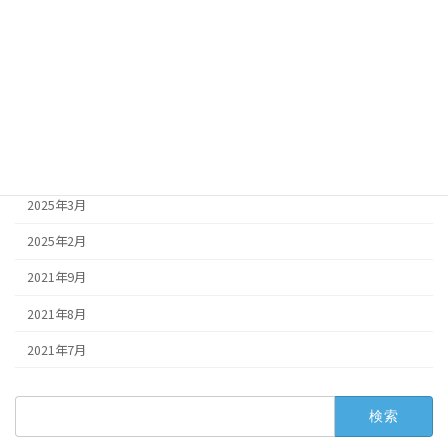
2025年8月
2025年7月
2025年6月
2025年5月
2025年4月
2025年3月
2025年2月
2021年9月
2021年8月
2021年7月
検
索: