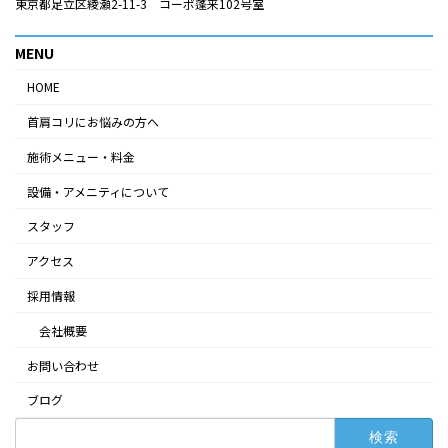
東京都足立区綾瀬2-11-3 コーポ蓬来102号室
MENU
HOME
首肩コリにお悩みの方へ
施術メニュー・料金
設備・アメニティについて
スタッフ
アクセス
採用情報
会社概要
お問い合わせ
ブログ
検
索: