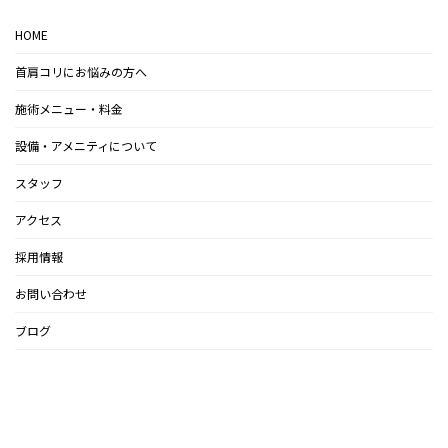
HOME
首肩コリにお悩みの方へ
施術メニュー・料金
設備・アメニティについて
スタッフ
アクセス
採用情報
お問い合わせ
ブログ