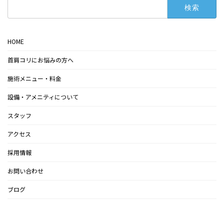
検
索:
HOME
首肩コリにお悩みの方へ
施術メニュー・料金
設備・アメニティについて
スタッフ
アクセス
採用情報
お問い合わせ
ブログ