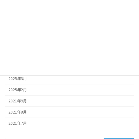
2025年10月
2025年9月
2025年8月
2025年7月
2025年6月
2025年5月
2025年4月
2025年3月
2025年2月
2021年9月
2021年8月
2021年7月