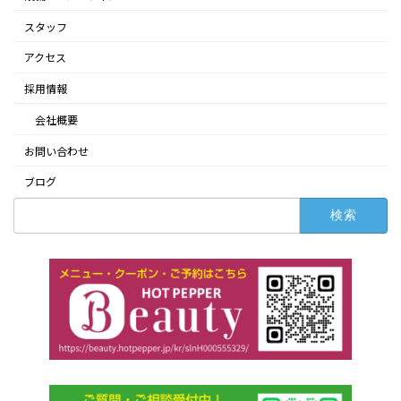
スタッフ
アクセス
採用情報
会社概要
お問い合わせ
ブログ
検
索: