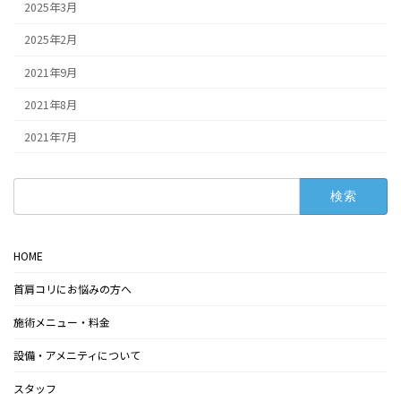
2025年3月
2025年2月
2021年9月
2021年8月
2021年7月
検
索:
HOME
首肩コリにお悩みの方へ
施術メニュー・料金
設備・アメニティについて
スタッフ