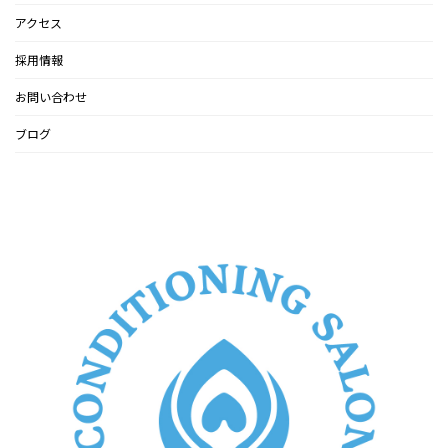
アクセス
採用情報
お問い合わせ
ブログ