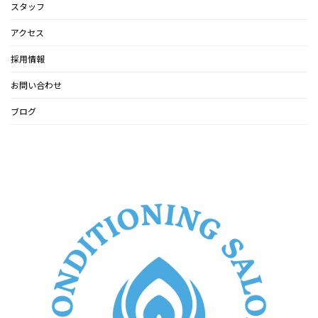
スタッフ
アクセス
採用情報
お問い合わせ
ブログ