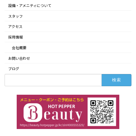
設備・アメニティについて
スタッフ
アクセス
採用情報
会社概要
お問い合わせ
ブログ
検
索: