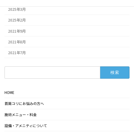
2025年3月
2025年2月
2021年9月
2021年8月
2021年7月
検
索:
HOME
首肩コリにお悩みの方へ
施術メニュー・料金
設備・アメニティについて