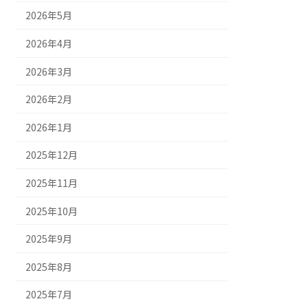
2026年5月
2026年4月
2026年3月
2026年2月
2026年1月
2025年12月
2025年11月
2025年10月
2025年9月
2025年8月
2025年7月