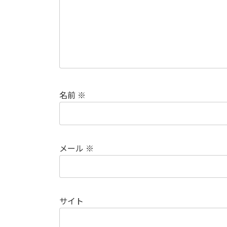
名前
※
メール
※
サイト