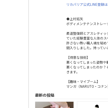
リカバリア公式LINE登録
◆上村拓矢
ボディメンテナンストレー
柔道整復師とアスレティッ
ていた経験豊富な人体のス
許さない熱い職人魂を秘め
間入りしました。持ってい
【得意な技術】
悪くなってしまった姿勢や
悪くなってしまったのか？
きます。
【趣味・マイブーム】
マンガ（NARUTO・コ
最新の投稿