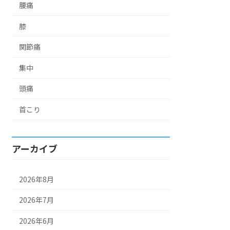
腰痛
膝
関節痛
集中
頭痛
首こり
アーカイブ
2026年8月
2026年7月
2026年6月