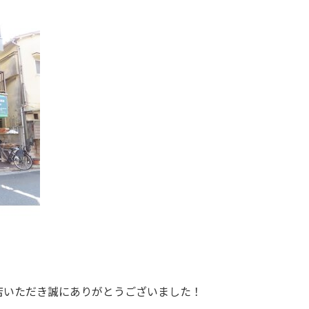
店いただき誠にありがとうございました！