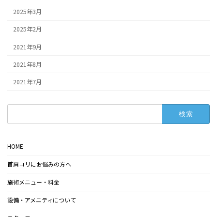
2025年3月
2025年2月
2021年9月
2021年8月
2021年7月
検
索:
HOME
首肩コリにお悩みの方へ
施術メニュー・料金
設備・アメニティについて