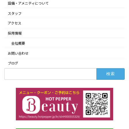
設備・アメニティについて
スタッフ
アクセス
採用情報
会社概要
お問い合わせ
ブログ
検
索: