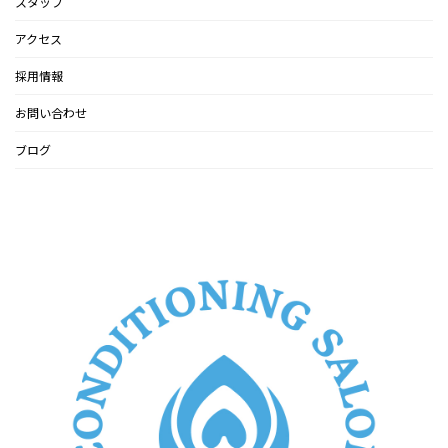
スタッフ
アクセス
採用情報
お問い合わせ
ブログ