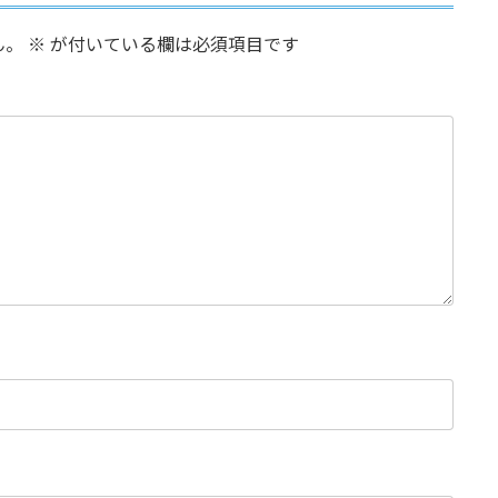
ん。
※
が付いている欄は必須項目です