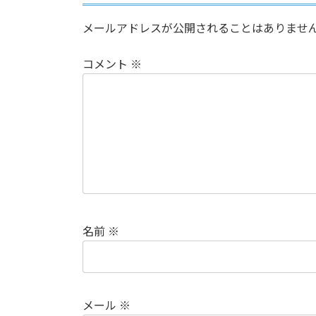
メールアドレスが公開されることはありませ
コメント
※
名前
※
メール
※