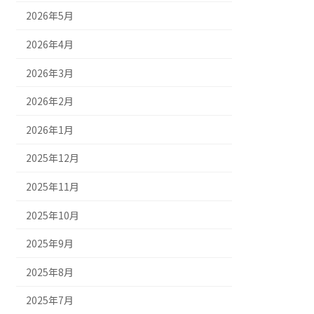
2026年5月
2026年4月
2026年3月
2026年2月
2026年1月
2025年12月
2025年11月
2025年10月
2025年9月
2025年8月
2025年7月