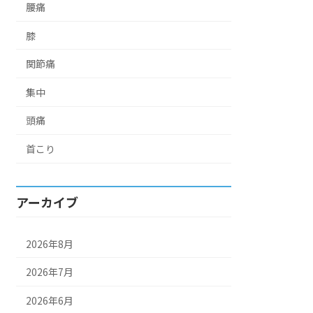
腰痛
膝
関節痛
集中
頭痛
首こり
アーカイブ
2026年8月
2026年7月
2026年6月