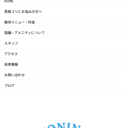
HOME
首肩コリにお悩みの方へ
施術メニュー・料金
設備・アメニティについて
スタッフ
アクセス
採用情報
お問い合わせ
ブログ