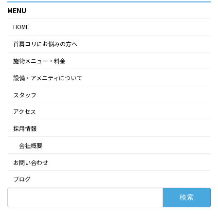
MENU
HOME
首肩コリにお悩みの方へ
施術メニュー・料金
設備・アメニティについて
スタッフ
アクセス
採用情報
会社概要
お問い合わせ
ブログ
検
索: