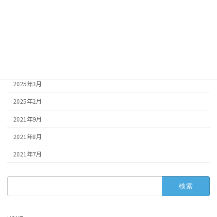
2025年7月
2025年6月
2025年5月
2025年4月
2025年3月
2025年2月
2021年9月
2021年8月
2021年7月
検
索: