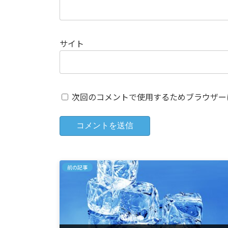
サイト
次回のコメントで使用するためブラウザー
前の記事