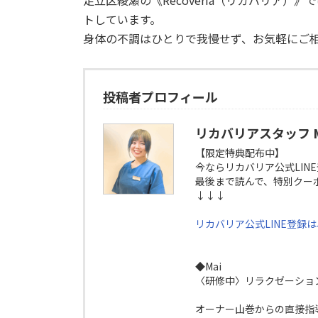
トしています。
身体の不調はひとりで我慢せず、お気軽にご
投稿者プロフィール
リカバリアスタッフ M
【限定特典配布中】
今ならリカバリア公式LIN
最後まで読んで、特別クー
↓↓↓
リカバリア公式LINE登録
◆Mai
〈研修中〉リラクゼーショ
オーナー山巻からの直接指