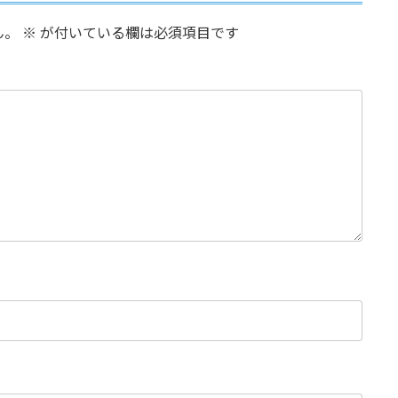
ん。
※
が付いている欄は必須項目です