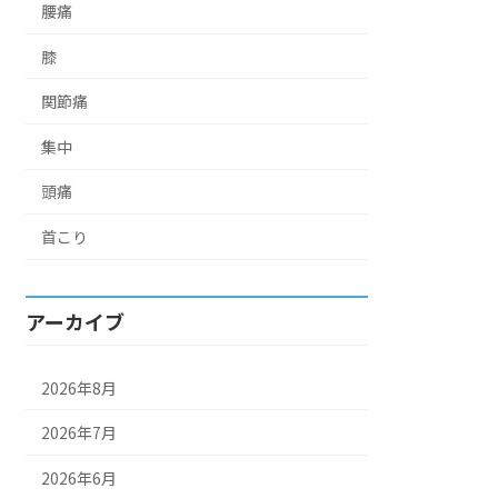
腰痛
膝
関節痛
集中
頭痛
首こり
アーカイブ
2026年8月
2026年7月
2026年6月