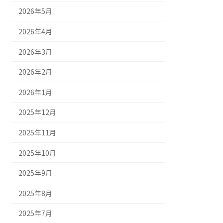
2026年5月
2026年4月
2026年3月
2026年2月
2026年1月
2025年12月
2025年11月
2025年10月
2025年9月
2025年8月
2025年7月