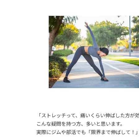
「ストレッチって、痛いくらい伸ばした方が
こんな疑問を持つ方、多いと思います。
実際にジムや部活でも「限界まで伸ばして！