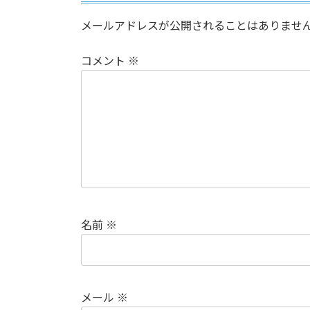
メールアドレスが公開されることはありませ
コメント
※
名前
※
メール
※