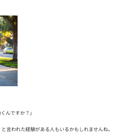
効くんですか？」
」と言われた経験がある人もいるかもしれませんね。