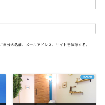
に自分の名前、メールアドレス、サイトを保存する。
次の記事