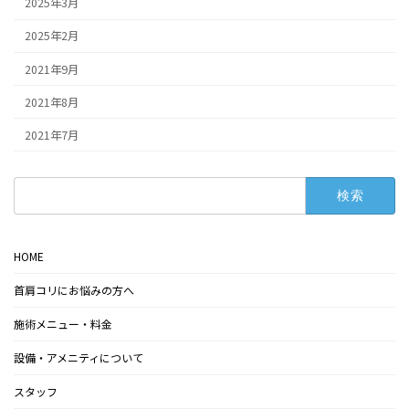
2025年3月
2025年2月
2021年9月
2021年8月
2021年7月
検
索:
HOME
首肩コリにお悩みの方へ
施術メニュー・料金
設備・アメニティについて
スタッフ