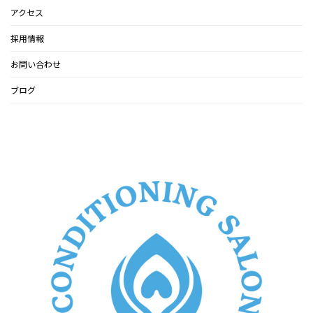
アクセス
採用情報
お問い合わせ
ブログ