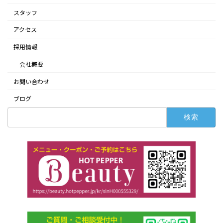
スタッフ
アクセス
採用情報
会社概要
お問い合わせ
ブログ
検
索: